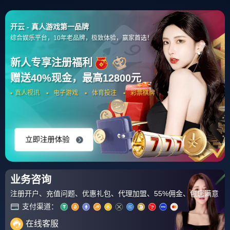
未命名
精选导读
未命名
未命名
开云体育官网-英格兰名将集体亮相，赛场上掀起热潮
的简单介绍
开云体育官方网站-关于皇家马德里客场险胜，小组头