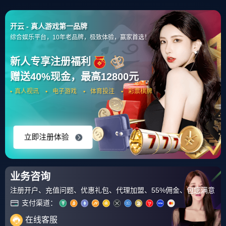
首页
深度策划
正文
开云体育在线-铁壁与利刃，美加墨世界杯焦点战，韩
国窒息式防守反击压制乌兹别克，拉什福德独舞定乾
坤
开云体育
阅读：113
2026-06-10 16:16:23
如果一定要为2026年美加墨世界杯小组赛阶段挑选一场最
具“非对称战争”美学的比赛，那一定是韩国队与乌兹别克斯坦
队的这场焦点战，它之所以“唯一”，不是因为比分有多悬殊，
而是因为足球世界里两种截然不同的哲学——东亚的纪律性
效率与中亚的狂野天赋——在北美大陆的天空下,完成了一次
教科书级别的碰撞。
比赛从一开始就奠定了基调：乌兹别克斯坦人掌控着球权的
皮球，却掌控不了比赛的脉搏，他们像一群急于展示华丽箭