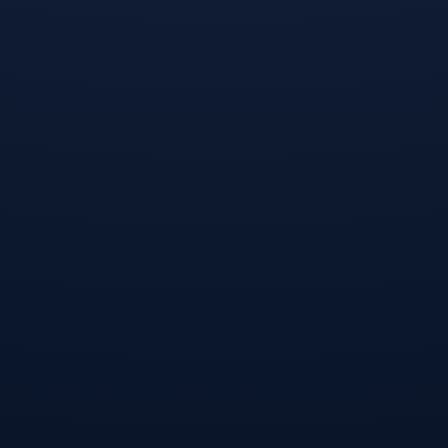
开云体育app-这是一篇关于唯一
开云体育入口-一秒钟的永恒，20
性的文章，围绕你提供的关键词，
26世界杯E组，越南绝杀智利，B
我先为你构思了标题，随后展开正
费完成致命一击
发表评论
文
提交评论