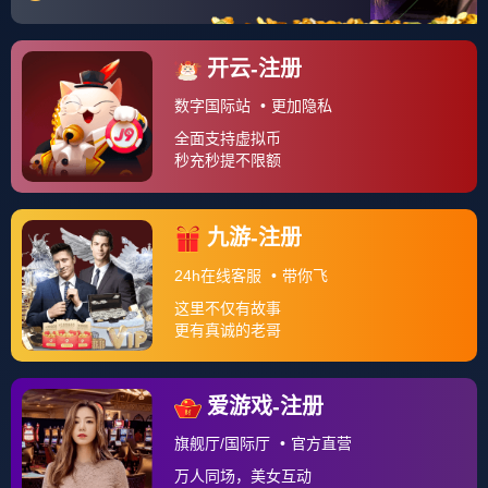
敌”的强强对话，而是一场彻头彻尾的碾压，上半场第12分
钟，尼日利亚左路发动快速反击，边锋奥西门如入无人之
境，强行突破后倒三角回传，中场核心恩迪迪跟进推射破
门，1-0，仅仅8分钟后，尼日利亚再度扩大比分，角球进攻
中，中卫埃孔力压智利两名防守球员，狠狠将球砸入网窝，2-
0。
智利人被打懵了,他们试图组织反扑，但尼日利亚的中场拦截
如铜墙铁壁，前场的逼抢更是让智利后卫连出球都困难，半
场结束前，尼日利亚再下一城：一次精彩的前场三脚配合，
奥西门直塞，伊希纳乔巧妙一漏，后插上的边锋楚克维泽低
射远角得手，3-0。
半场三球领先,尼日利亚几乎已经将胜利收入囊中，但真正的
戏剧性，在下半场才刚刚开始。