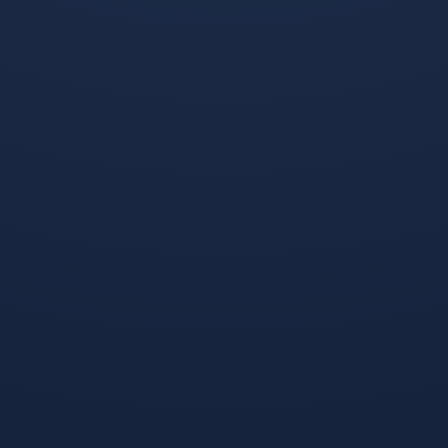
尼日利亚最终以小组第一出线,而智利则黯然出局，但所有看
过这场比赛的人都会记得：那不是一场普通的强强对话，那
是一场从碾压到绝境、从绝望到奇迹的史诗级翻盘——而贝
林厄姆，就是那个撰写历史的人。
1.本站遵循行业规范，任何转载的稿件都会明确标注作者和来源；2.
本站的原创文章，请转载时务必注明文章作者和来源，不尊重原创
的行为开云体育将追究责任；3.作者投稿可能会经我们编辑修改或补
充。
相关文章