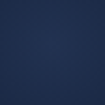
入主，才一改拜仁往日的保守作风，穆勒便是范加尔大胆起用
手下都没有太多表现机会而不得不租借离队的另一名天才托尼
拘一格降人才”的主帅，还有在拜仁和多特比赛中打入一球的胡梅
可以去百度分享获取分享代码输入这里。
注作者和来源；2.本站的原创文章，请转载时务必注明文章作者和来
者投稿可能会经我们编辑修改或补充。