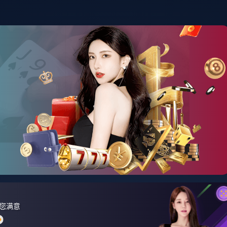
热点
战术解读
深度策划
堡连续优异表现，球队雄心腾飞的简单介
：0
主力的身份帮助马竞赢得了欧联杯和欧洲超级杯冠军，在西甲
身影结束欧洲杯假期的瑞士国脚罗德里格斯Rodrigues只是
罗德里格斯将在夏季正式离开俱乐部但是奇怪的是，他的合同
场吉拉沃吉和中场特雷施，而锋线主力奥利奇已经确定转会汉
锋线悍将佩里西奇此外张稀哲登场的可能性很小抛开积分差距
好的两支球队，近年来，拜仁的强势自不用。