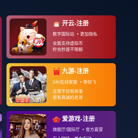
搜索
排行榜
热门文章
最多评论
随机文章
开云体育官网-英格兰名将集体亮相，赛场上掀起热潮的简单介绍
开云体育官方网站-关于皇家马德里客场险胜，小组头名愈发近在眼前的信息
开云体育APP下载-老将临危受命，关键时刻发挥关键作用的简单介绍
开云体育平台APP-关于欧预赛战绩分析，谁将脱颖而出跻身前列的信息
开云体育官网-关于亚洲豪强战绩不俗，继续统治排行榜的信息
开云体育官方网站-赫罗纳将在主场迎战瓦伦西亚
开云官网-球员风采独具，精彩表现令人难忘
开云体育在线-上海绿地申花斗志昂扬，再度获胜的简单介绍