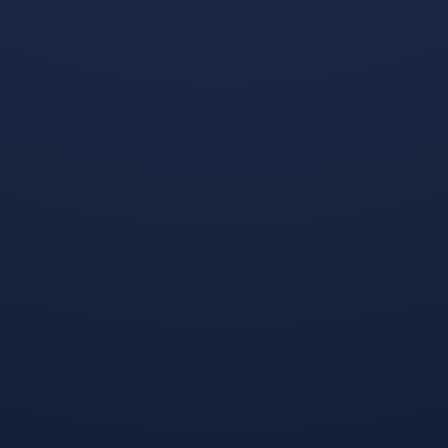
开云体育中国-构思（思维扩展）
开云体育官方网站-蓝金碰撞，唯
一神迹，当梅西在2026世界杯H组
让瑞典与阿联酋的命运交汇于同一
粒弧线
开云体育下载-绝杀时刻与少年光
开云体育官方网站-唯一之夜，当
芒，当梅赛德斯的银箭刺穿夜色，
戈麦斯的火焰，烧穿了郁金香的防
皮亚斯特里让未来提前降临
线