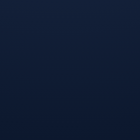
开云体育中国-蓝衣军团的铁幕，2
开云官方app入口-构思
026世界杯C组，比利时碾压美
国，巴雷拉用防守定义艺术
开云体育官网-蓝白悲歌与桑巴绝
开云体育-当蓝色旋风卷走星条
唱，2026半决赛夜，久保建英导
旗，2026世界杯C组那场颠覆认知
演攻守风暴，巴西一秒封神
的足球盛宴
发表评论