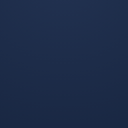
9、2023年10月16日 中铁联赛无锡站，相对松弛的状态，意
外理想的成绩#铁人三项 #比赛现场 #保持热爱奔赴山海 轻先
生你好于16发布在抖音，已经收获了7746个喜欢，来抖。
1.本站遵循行业规范，任何转载的稿件都会明确标注作者和来源；2.
本站的原创文章，请转载时务必注明文章作者和来源，不尊重原创
的行为开云体育将追究责任；3.作者投稿可能会经我们编辑修改或补
充。
相关文章